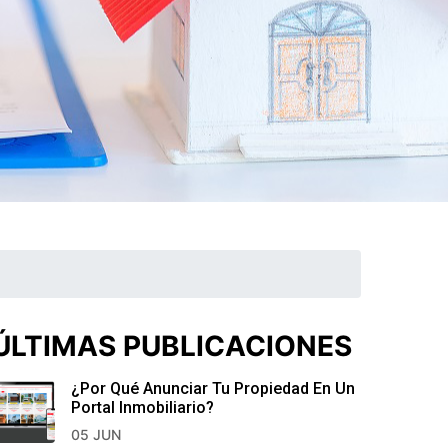
ÚLTIMAS PUBLICACIONES
¿Por Qué Anunciar Tu Propiedad En Un
Portal Inmobiliario?
05 JUN