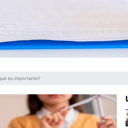
qué es importante?