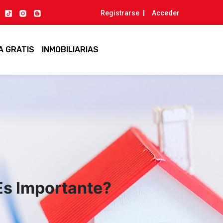
Registrarse
Acceder
A GRATIS
INMOBILIARIAS
Es Importante?