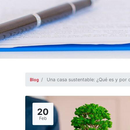
Una casa sustentable: ¿Qué es y por 
Blog
20
Feb