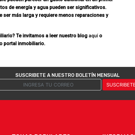
os de energía y agua pueden ser significativos.
le ser más larga y requiere menos reparaciones y
liario? Te invitamos a leer nuestro blog
aquí
o
portal inmobiliario.
SUSCRIBETE A NUESTRO BOLETÍN MENSUAL
SUSCRIBET