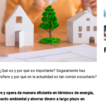
 ¿Qué es y por qué es importante? Seguramente has
efiere y por qué en la actualidad es tan común escucharlo?
e y opera de manera eficiente en términos de energía,
acto ambiental y ahorrar dinero a largo plazo en