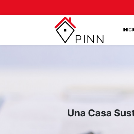
INICI
Una Casa Sust