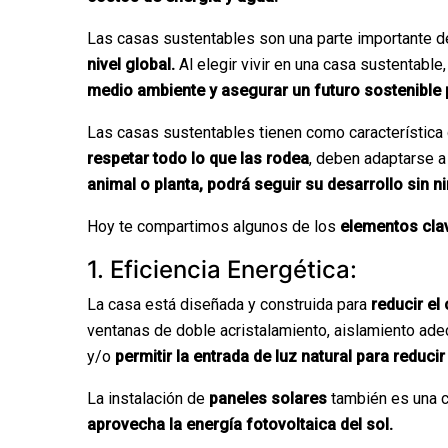
Las casas sustentables son una parte importante d
nivel global.
Al elegir vivir en una casa sustentable
medio ambiente y asegurar un futuro sostenible 
Las casas sustentables tienen como característic
respetar todo lo que las rodea
, deben adaptarse a 
animal o planta, podrá seguir su desarrollo sin 
Hoy te compartimos algunos de los
elementos clav
1. Eficiencia Energética:
La casa está diseñada y construida para
reducir el
ventanas de doble acristalamiento, aislamiento ade
y/o
permitir la entrada de luz natural para reducir 
La instalación de
paneles solares
también es una c
aprovecha la energía fotovoltaica del sol.