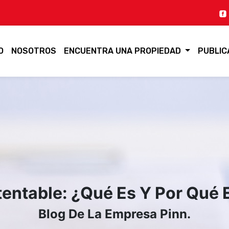
O
NOSOTROS
ENCUENTRA UNA PROPIEDAD
PUBLIC
entable: ¿Qué Es Y Por Qué 
Blog De La Empresa Pinn.