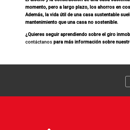
momento, pero a largo plazo, los ahorros en cost
Además, la vida útil de una casa sustentable sue
mantenimiento que una casa no sostenible.
¿Quieres seguir aprendiendo sobre el giro inmobi
contáctanos
para más información sobre nuestro 