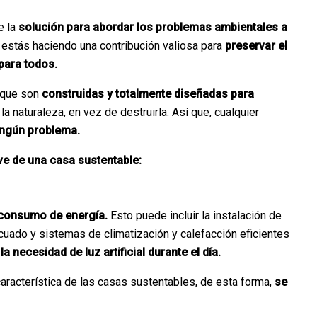
e la
solución para abordar los problemas ambientales a
, estás haciendo una contribución valiosa para
preservar el
para todos.
a que son
construidas y totalmente diseñadas para
la naturaleza, en vez de destruirla. Así que, cualquier
ningún problema.
e de una casa sustentable:
 consumo de energía.
Esto puede incluir la instalación de
cuado y sistemas de climatización y calefacción eficientes
la necesidad de luz artificial durante el día.
aracterística de las casas sustentables, de esta forma,
se