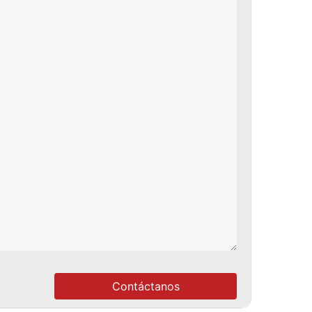
Contáctanos