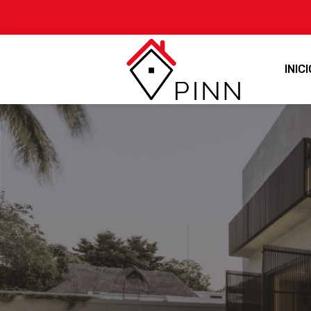
INICI