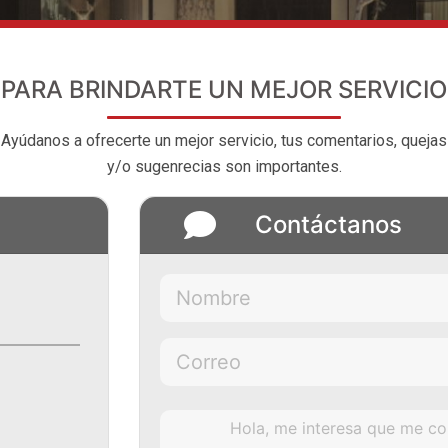
PARA BRINDARTE UN MEJOR SERVICIO
Ayúdanos a ofrecerte un mejor servicio, tus comentarios, quejas
y/o sugenrecias son importantes.
Contáctanos