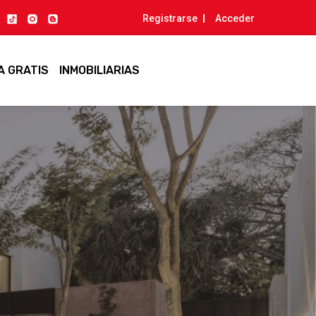
Registrarse
Acceder
A GRATIS
INMOBILIARIAS