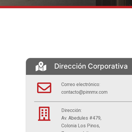
Dirección Corporativa
Correo electrónico:
contacto@pinnmx.com
Dirección:
Av. Abedules #479,
Colonia Los Pinos,