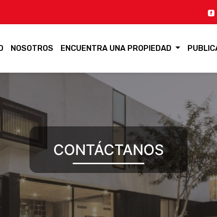
O
NOSOTROS
ENCUENTRA UNA PROPIEDAD
PUBLIC
CONTÁCTANOS