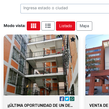
Modo vista:
Listado
Mapa
¡¡ÚLTIMA OPORTUNIDAD DE UN DEPARTAMENTO PROPIO EN EL CENTRO HISTÓRICO!!