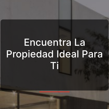
Encuentra La
Propiedad Ideal Para
Ti