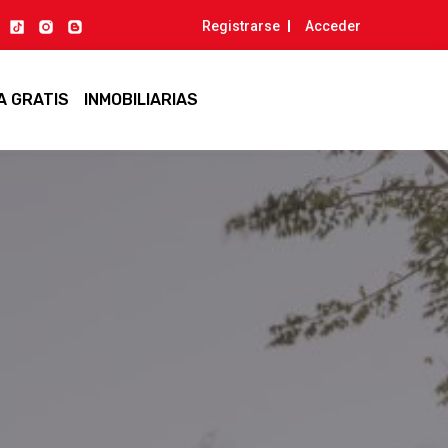
Registrarse
Acceder
A GRATIS
INMOBILIARIAS