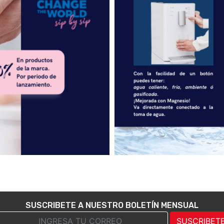
pérgola
SUSCRIBETE A NUESTRO BOLETÍN MENSUAL
SUSCRIBET