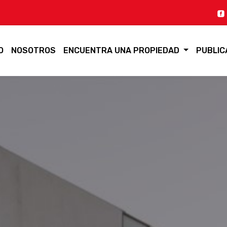
O
NOSOTROS
ENCUENTRA UNA PROPIEDAD
PUBLIC