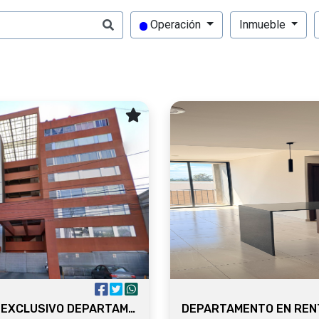
Operación
Inmueble
VENTA DE EXCLUSIVO DEPARTAMENTO EN TLALPAN, BENITO JUAREZ