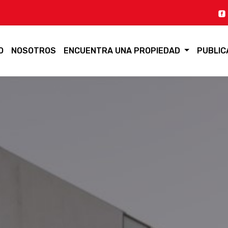
O
NOSOTROS
ENCUENTRA UNA PROPIEDAD
PUBLIC