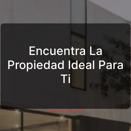
Encuentra La
Propiedad Ideal Para
Ti