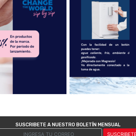
SUSCRIBETE A NUESTRO BOLETÍN MENSUAL
SUSCRIBET