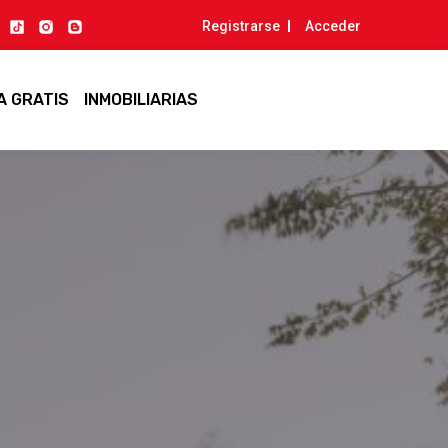
Registrarse
Acceder
A GRATIS
INMOBILIARIAS